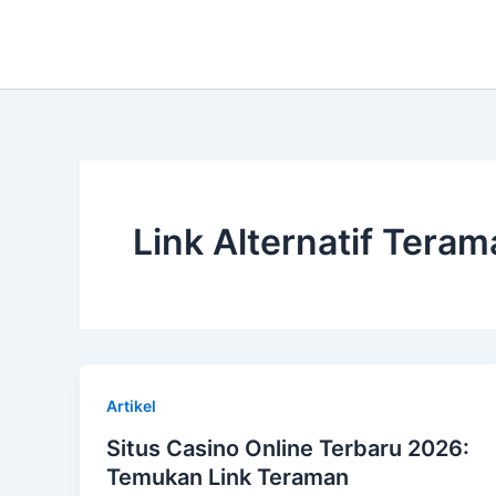
Skip
to
content
Link Alternatif Tera
Artikel
Situs Casino Online Terbaru 2026:
Temukan Link Teraman