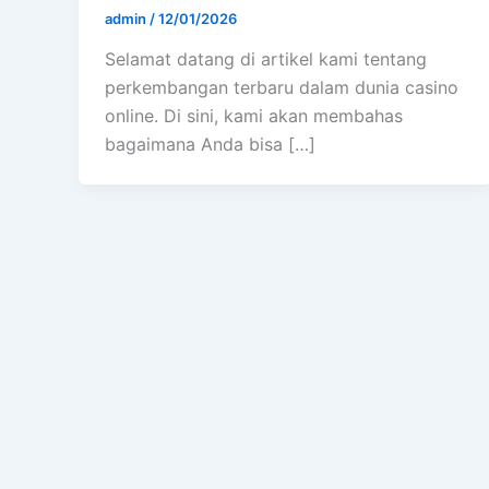
admin
/
12/01/2026
Selamat datang di artikel kami tentang
perkembangan terbaru dalam dunia casino
online. Di sini, kami akan membahas
bagaimana Anda bisa […]