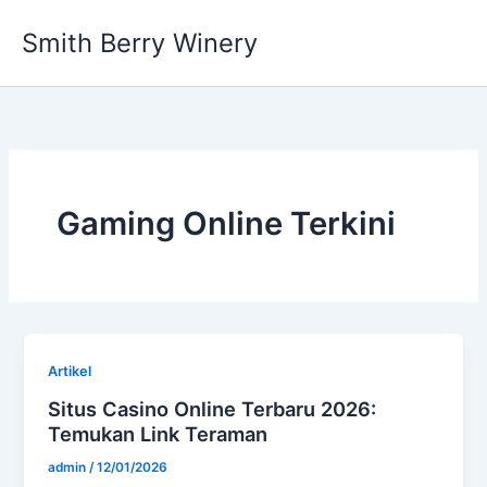
Skip
Smith Berry Winery
to
content
Gaming Online Terkini
Artikel
Situs Casino Online Terbaru 2026:
Temukan Link Teraman
admin
/
12/01/2026