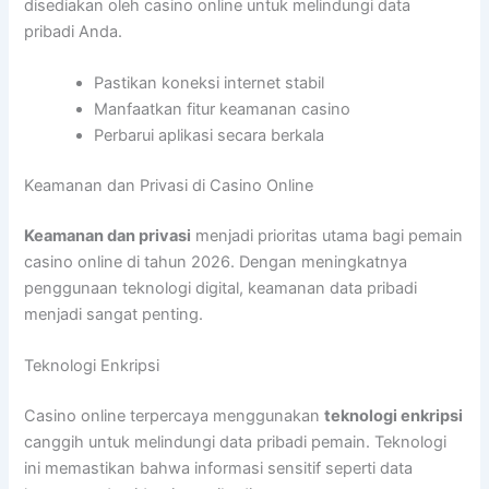
disediakan oleh casino online untuk melindungi data
pribadi Anda.
Pastikan koneksi internet stabil
Manfaatkan fitur keamanan casino
Perbarui aplikasi secara berkala
Keamanan dan Privasi di Casino Online
Keamanan dan privasi
menjadi prioritas utama bagi pemain
casino online di tahun 2026. Dengan meningkatnya
penggunaan teknologi digital, keamanan data pribadi
menjadi sangat penting.
Teknologi Enkripsi
Casino online terpercaya menggunakan
teknologi enkripsi
canggih untuk melindungi data pribadi pemain. Teknologi
ini memastikan bahwa informasi sensitif seperti data