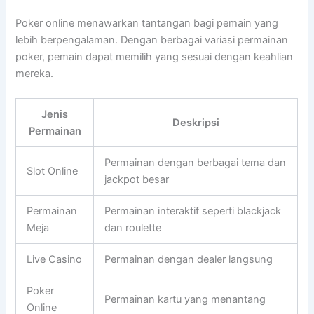
Poker online menawarkan tantangan bagi pemain yang
lebih berpengalaman. Dengan berbagai variasi permainan
poker, pemain dapat memilih yang sesuai dengan keahlian
mereka.
Jenis
Deskripsi
Permainan
Permainan dengan berbagai tema dan
Slot Online
jackpot besar
Permainan
Permainan interaktif seperti blackjack
Meja
dan roulette
Live Casino
Permainan dengan dealer langsung
Poker
Permainan kartu yang menantang
Online