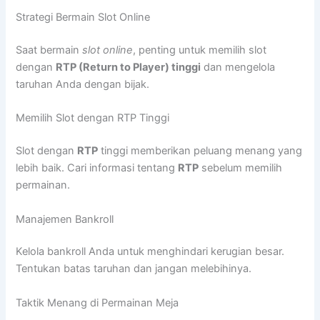
Strategi Bermain Slot Online
Saat bermain
slot online
, penting untuk memilih slot
dengan
RTP (Return to Player) tinggi
dan mengelola
taruhan Anda dengan bijak.
Memilih Slot dengan RTP Tinggi
Slot dengan
RTP
tinggi memberikan peluang menang yang
lebih baik. Cari informasi tentang
RTP
sebelum memilih
permainan.
Manajemen Bankroll
Kelola bankroll Anda untuk menghindari kerugian besar.
Tentukan batas taruhan dan jangan melebihinya.
Taktik Menang di Permainan Meja