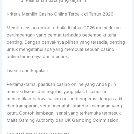
Keamanan data yang terjamin
Kriteria Memilih Casino Online Terbaik di Tahun 2026
Memilih casino online terbaik di tahun 2026 memerlukan
pertimbangan yang cermat terhadap beberapa kriteria
penting. Dengan banyaknya pilihan yang tersedia, penting
untuk mengetahui apa yang membuat sebuah casino
online terpercaya dan menarik.
Lisensi dan Regulasi
Pertama-tama, pastikan casino online yang Anda pilih
memiliki lisensi dan regulasi yang jelas. Lisensi ini
memastikan bahwa casino online beroperasi dengan adil
dan transparan, serta mematuhi standar keamanan yang
ketat. Contoh lembaga lisensi yang terkemuka termasuk
Malta Gaming Authority dan UK Gambling Commission.