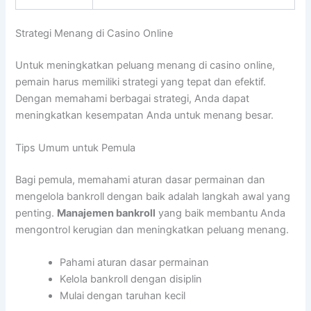
Strategi Menang di Casino Online
Untuk meningkatkan peluang menang di casino online,
pemain harus memiliki strategi yang tepat dan efektif.
Dengan memahami berbagai strategi, Anda dapat
meningkatkan kesempatan Anda untuk menang besar.
Tips Umum untuk Pemula
Bagi pemula, memahami aturan dasar permainan dan
mengelola bankroll dengan baik adalah langkah awal yang
penting.
Manajemen bankroll
yang baik membantu Anda
mengontrol kerugian dan meningkatkan peluang menang.
Pahami aturan dasar permainan
Kelola bankroll dengan disiplin
Mulai dengan taruhan kecil