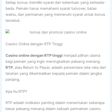
Setiap bonus memiliki syarat dan ketentuan yang berbeda-
beda. Pemain harus memahami syarat turnover, batas
waktu, dan permainan yang memenuhi syarat untuk bonus
tersebut.
Casino Online dengan RTP Tinggi
Casino online dengan RTP tinggi
menjadi pilihan utama
bagi pemain yang ingin meningkatkan peluang menang.
RTP
, atau Return to Player, adalah persentase rata-rata dari
taruhan yang dikembalikan kepada pemain dalam jangka
panjang.
Apa Itu RTP?
RTP adalah indikator penting dalam menentukan seberapa
besar peluang menang dalam sebuah permainan casino.