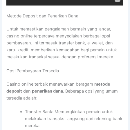
Metode Deposit dan Penarikan Dana
Untuk memastikan pengalaman bermain yang lancar,
casino online terpercaya menyediakan berbagai opsi
pembayaran. Ini termasuk transfer bank, e-wallet, dan
kartu kredit, memberikan kemudahan bagi pemain untuk
melakukan transaksi sesuai dengan preferensi mereka.
Opsi Pembayaran Tersedia
Casino online terbaik menawarkan beragam
metode
deposit
dan
penarikan dana
. Beberapa opsi yang umum
tersedia adalah:
Transfer Bank: Memungkinkan pemain untuk
melakukan transaksi langsung dari rekening bank
mereka.