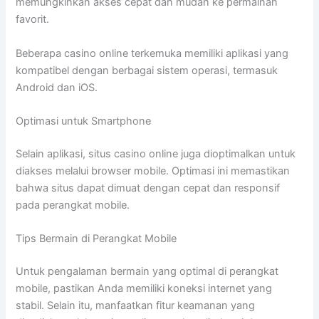
memungkinkan akses cepat dan mudah ke permainan
favorit.
Beberapa casino online terkemuka memiliki aplikasi yang
kompatibel dengan berbagai sistem operasi, termasuk
Android dan iOS.
Optimasi untuk Smartphone
Selain aplikasi, situs casino online juga dioptimalkan untuk
diakses melalui browser mobile. Optimasi ini memastikan
bahwa situs dapat dimuat dengan cepat dan responsif
pada perangkat mobile.
Tips Bermain di Perangkat Mobile
Untuk pengalaman bermain yang optimal di perangkat
mobile, pastikan Anda memiliki koneksi internet yang
stabil. Selain itu, manfaatkan fitur keamanan yang