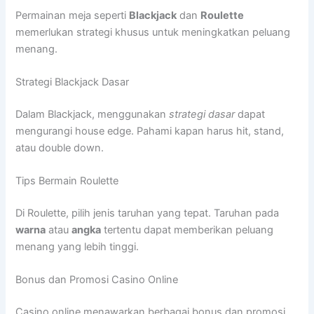
Permainan meja seperti
Blackjack
dan
Roulette
memerlukan strategi khusus untuk meningkatkan peluang
menang.
Strategi Blackjack Dasar
Dalam Blackjack, menggunakan
strategi dasar
dapat
mengurangi house edge. Pahami kapan harus hit, stand,
atau double down.
Tips Bermain Roulette
Di Roulette, pilih jenis taruhan yang tepat. Taruhan pada
warna
atau
angka
tertentu dapat memberikan peluang
menang yang lebih tinggi.
Bonus dan Promosi Casino Online
Casino online menawarkan berbagai bonus dan promosi