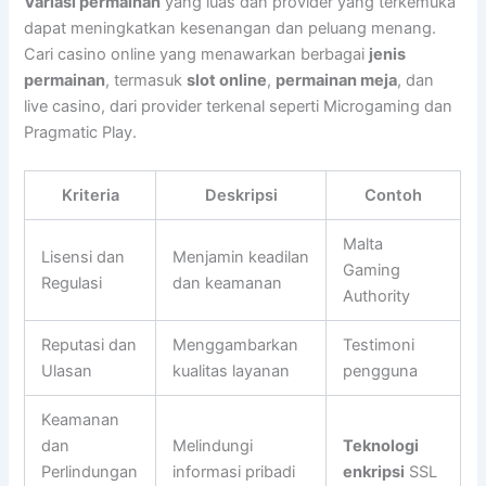
Variasi permainan
yang luas dan provider yang terkemuka
dapat meningkatkan kesenangan dan peluang menang.
Cari casino online yang menawarkan berbagai
jenis
permainan
, termasuk
slot online
,
permainan meja
, dan
live casino, dari provider terkenal seperti Microgaming dan
Pragmatic Play.
Kriteria
Deskripsi
Contoh
Malta
Lisensi dan
Menjamin keadilan
Gaming
Regulasi
dan keamanan
Authority
Reputasi dan
Menggambarkan
Testimoni
Ulasan
kualitas layanan
pengguna
Keamanan
dan
Melindungi
Teknologi
Perlindungan
informasi pribadi
enkripsi
SSL