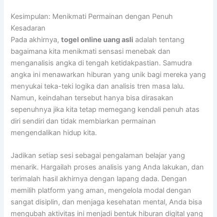
Kesimpulan: Menikmati Permainan dengan Penuh
Kesadaran
Pada akhirnya,
togel online uang asli
adalah tentang
bagaimana kita menikmati sensasi menebak dan
menganalisis angka di tengah ketidakpastian. Samudra
angka ini menawarkan hiburan yang unik bagi mereka yang
menyukai teka-teki logika dan analisis tren masa lalu.
Namun, keindahan tersebut hanya bisa dirasakan
sepenuhnya jika kita tetap memegang kendali penuh atas
diri sendiri dan tidak membiarkan permainan
mengendalikan hidup kita.
Jadikan setiap sesi sebagai pengalaman belajar yang
menarik. Hargailah proses analisis yang Anda lakukan, dan
terimalah hasil akhirnya dengan lapang dada. Dengan
memilih platform yang aman, mengelola modal dengan
sangat disiplin, dan menjaga kesehatan mental, Anda bisa
mengubah aktivitas ini menjadi bentuk hiburan digital yang