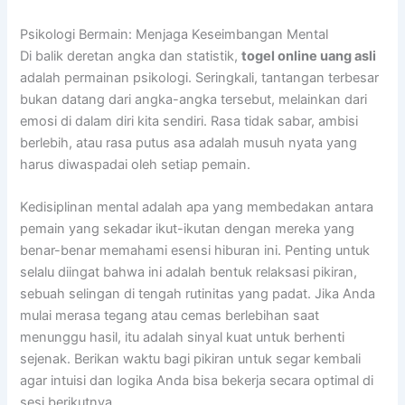
Psikologi Bermain: Menjaga Keseimbangan Mental
Di balik deretan angka dan statistik,
togel online uang asli
adalah permainan psikologi. Seringkali, tantangan terbesar
bukan datang dari angka-angka tersebut, melainkan dari
emosi di dalam diri kita sendiri. Rasa tidak sabar, ambisi
berlebih, atau rasa putus asa adalah musuh nyata yang
harus diwaspadai oleh setiap pemain.
Kedisiplinan mental adalah apa yang membedakan antara
pemain yang sekadar ikut-ikutan dengan mereka yang
benar-benar memahami esensi hiburan ini. Penting untuk
selalu diingat bahwa ini adalah bentuk relaksasi pikiran,
sebuah selingan di tengah rutinitas yang padat. Jika Anda
mulai merasa tegang atau cemas berlebihan saat
menunggu hasil, itu adalah sinyal kuat untuk berhenti
sejenak. Berikan waktu bagi pikiran untuk segar kembali
agar intuisi dan logika Anda bisa bekerja secara optimal di
sesi berikutnya.