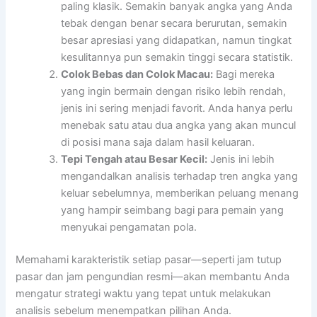
paling klasik. Semakin banyak angka yang Anda
tebak dengan benar secara berurutan, semakin
besar apresiasi yang didapatkan, namun tingkat
kesulitannya pun semakin tinggi secara statistik.
Colok Bebas dan Colok Macau:
Bagi mereka
yang ingin bermain dengan risiko lebih rendah,
jenis ini sering menjadi favorit. Anda hanya perlu
menebak satu atau dua angka yang akan muncul
di posisi mana saja dalam hasil keluaran.
Tepi Tengah atau Besar Kecil:
Jenis ini lebih
mengandalkan analisis terhadap tren angka yang
keluar sebelumnya, memberikan peluang menang
yang hampir seimbang bagi para pemain yang
menyukai pengamatan pola.
Memahami karakteristik setiap pasar—seperti jam tutup
pasar dan jam pengundian resmi—akan membantu Anda
mengatur strategi waktu yang tepat untuk melakukan
analisis sebelum menempatkan pilihan Anda.