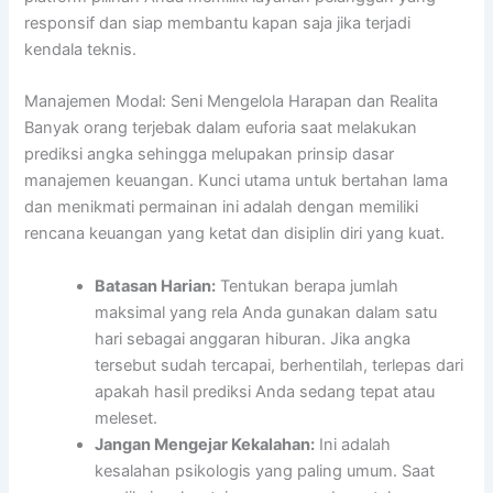
responsif dan siap membantu kapan saja jika terjadi
kendala teknis.
Manajemen Modal: Seni Mengelola Harapan dan Realita
Banyak orang terjebak dalam euforia saat melakukan
prediksi angka sehingga melupakan prinsip dasar
manajemen keuangan. Kunci utama untuk bertahan lama
dan menikmati permainan ini adalah dengan memiliki
rencana keuangan yang ketat dan disiplin diri yang kuat.
Batasan Harian:
Tentukan berapa jumlah
maksimal yang rela Anda gunakan dalam satu
hari sebagai anggaran hiburan. Jika angka
tersebut sudah tercapai, berhentilah, terlepas dari
apakah hasil prediksi Anda sedang tepat atau
meleset.
Jangan Mengejar Kekalahan:
Ini adalah
kesalahan psikologis yang paling umum. Saat