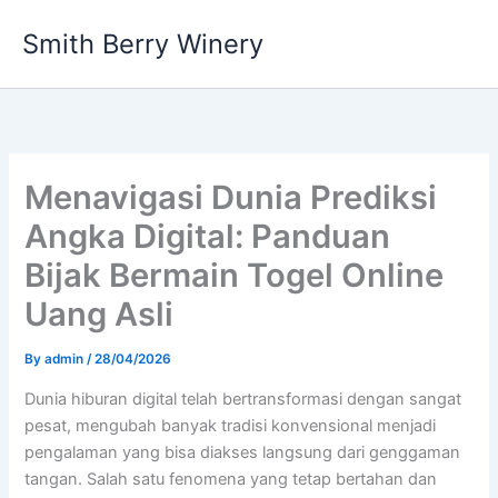
Skip
Smith Berry Winery
to
content
Menavigasi Dunia Prediksi
Angka Digital: Panduan
Bijak Bermain Togel Online
Uang Asli
By
admin
/
28/04/2026
Dunia hiburan digital telah bertransformasi dengan sangat
pesat, mengubah banyak tradisi konvensional menjadi
pengalaman yang bisa diakses langsung dari genggaman
tangan. Salah satu fenomena yang tetap bertahan dan